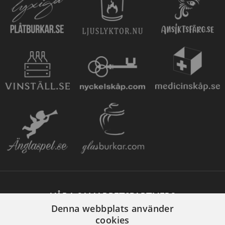
VÅRA SAMARBETSPARTNERS
Denna webbplats använder
cookies