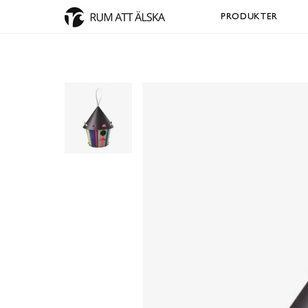
PRODUKTER