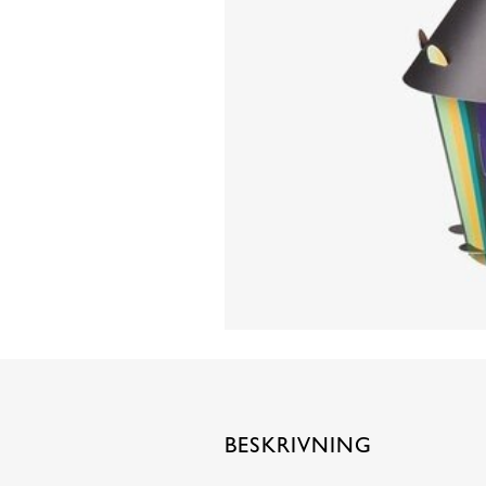
BESKRIVNING