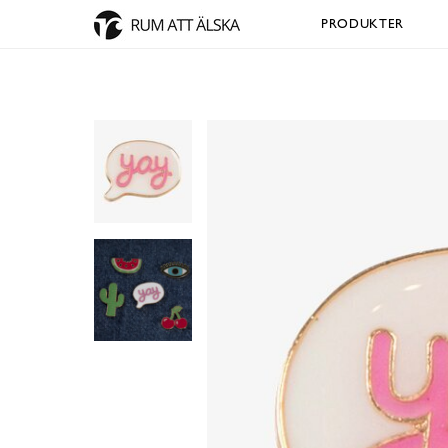
PRODUKTER