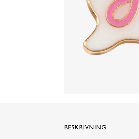
BESKRIVNING