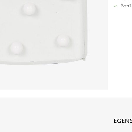
Beställ
EGEN