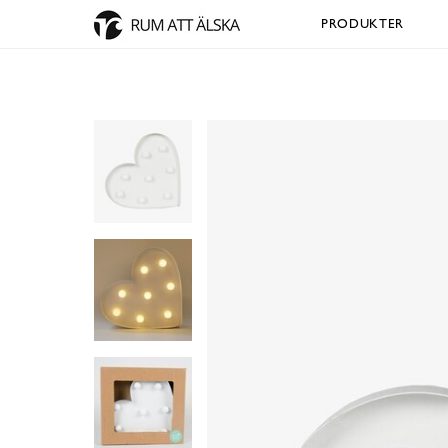
PRODUKTER