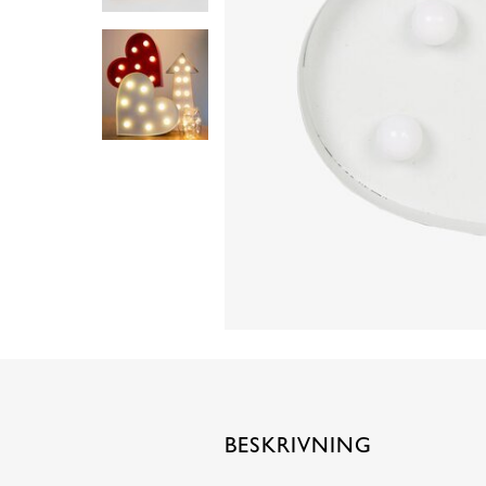
BESKRIVNING