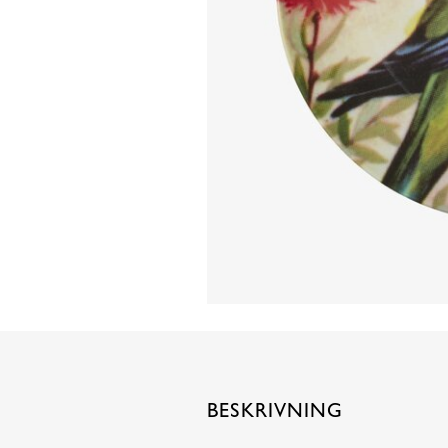
BESKRIVNING