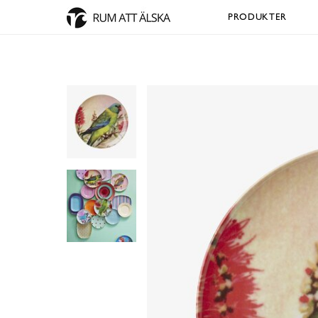
PRODUKTER