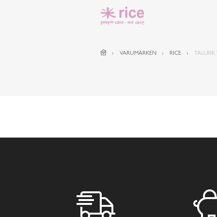
VARUMÄRKEN
RICE
TALLRIK