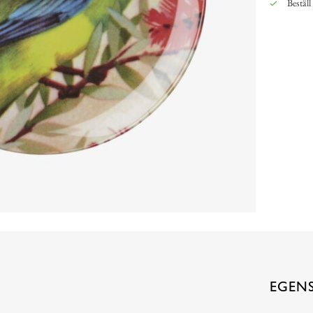
Beställ
EGEN