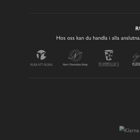
R
Hos oss kan du handla i alla anslutna