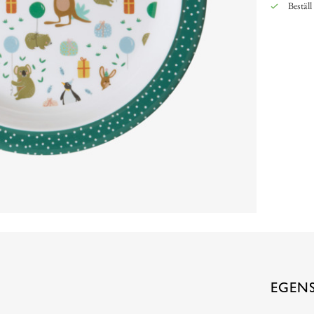
Beställ
EGEN