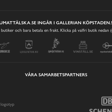
UMATTÄLSKA.SE INGÅR I GALLERIAN KÖPSTADEN.
 butiker och bara betala en frakt. Klicka på valfri butik nedan 
VÅRA SAMARBETSPARTNERS