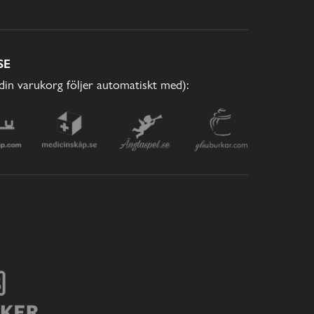
SE
(din varukorg följer automatiskt med):