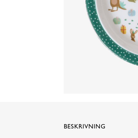
BESKRIVNING