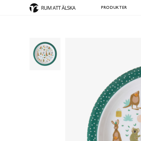
PRODUKTER