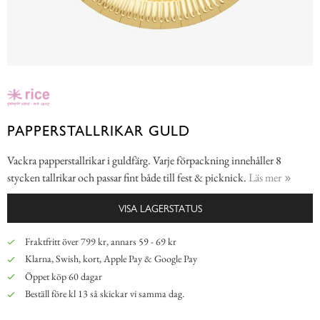
PAPPERSTALLRIKAR GULD
Vackra papperstallrikar i guldfärg. Varje förpackning innehåller 8
stycken tallrikar och passar fint både till fest & picknick.
Läs mer
VISA LAGERSTATUS
Fraktfritt över 799 kr, annars 59 - 69 kr
Klarna, Swish, kort, Apple Pay & Google Pay
Öppet köp 60 dagar
Beställ före kl 13 så skickar vi samma dag.