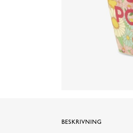
BESKRIVNING