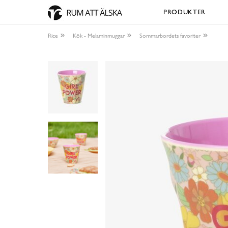
PRODUKTER
Rice
Kök - Melaminmuggar
Sommarbordets favoriter