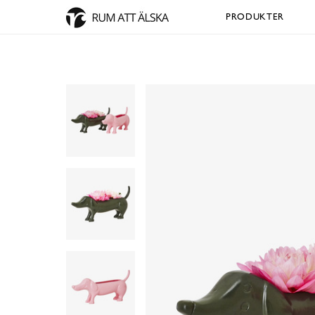
PRODUKTER