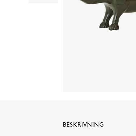
BESKRIVNING