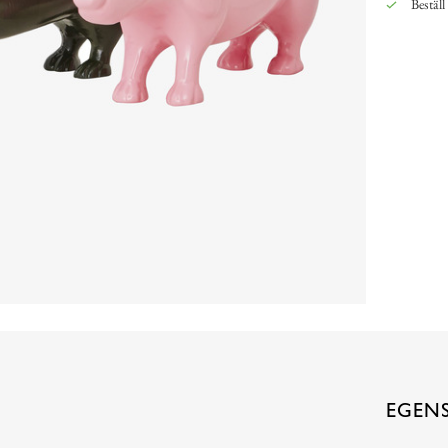
Beställ
EGEN