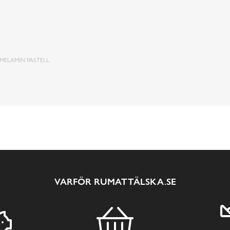
MELAMIN PASTELL
VARFÖR RUMATTÄLSKA.SE