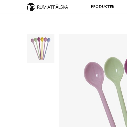
PRODUKTER