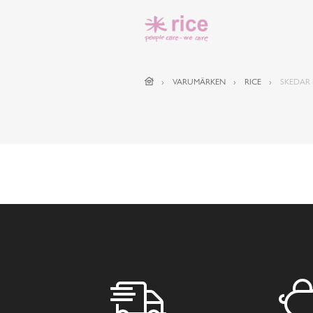
VARUMÄRKEN
RICE
SKEDAR 