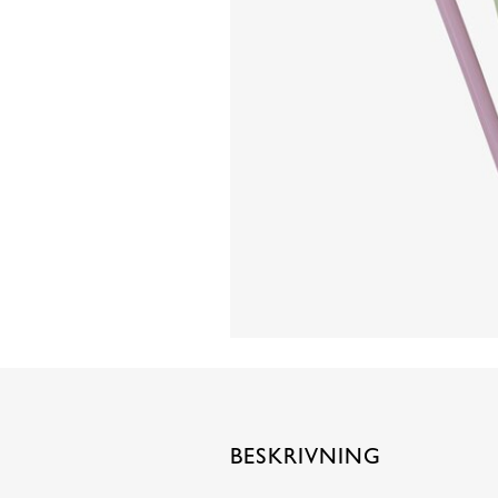
BESKRIVNING