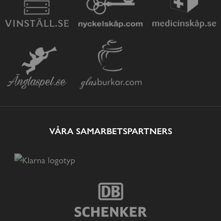
VÅRA SAMARBETSPARTNERS