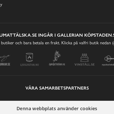
cy
UMATTÄLSKA.SE INGÅR I GALLERIAN KÖPSTADEN.
 butiker och bara betala en frakt. Klicka på valfri butik nedan 
VÅRA SAMARBETSPARTNERS
Denna webbplats använder cookies