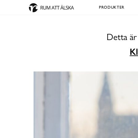
PRODUKTER
Detta är
Kl