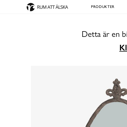
PRODUKTER
Detta är en b
Kl