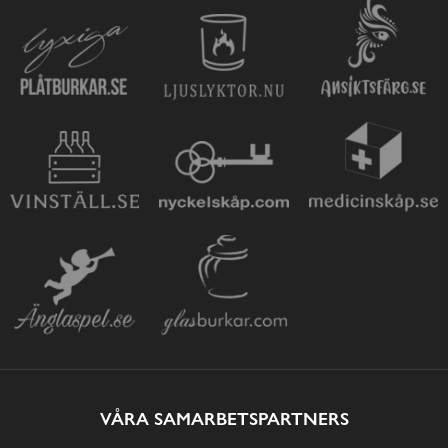
VÅRA SAMARBETSPARTNERS