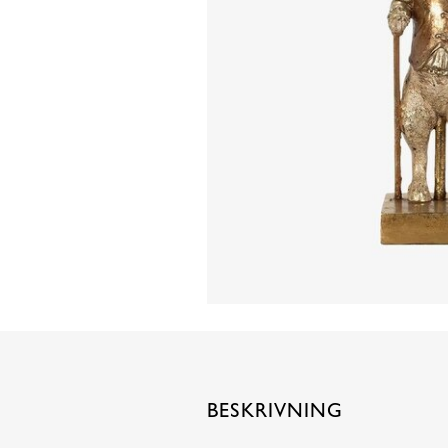
BESKRIVNING