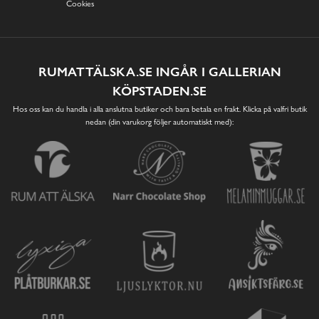
Cookies
RUMATTÄLSKA.SE INGÅR I GALLERIAN
KÖPSTADEN.SE
Hos oss kan du handla i alla anslutna butiker och bara betala en frakt. Klicka på valfri butik
nedan (din varukorg följer automatiskt med):