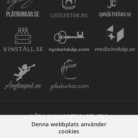
VÅRA SAMARBETSPARTNERS
Denna webbplats använder
cookies