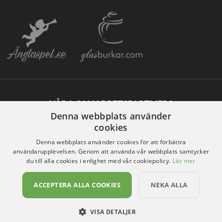
VÅRA SAMARBETSPARTNERS
Denna webbplats använder
cookies
Denna webbplats använder cookies för att förbättra
användarupplevelsen. Genom att använda vår webbplats samtycker
du till alla cookies i enlighet med vår cookiepolicy.
Läs mer
ACCEPTERA ALLA COOKIES
NEKA ALLA
VISA DETALJER