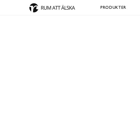
PRODUKTER