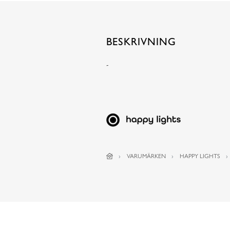
BESKRIVNING
-
VARUMÄRKEN
HAPPY LIGHTS