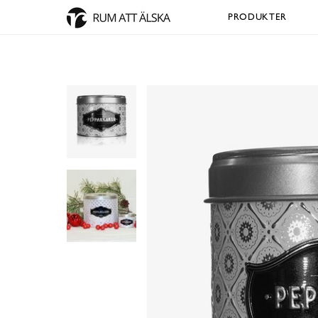
PRODUKTER