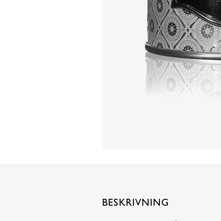
BESKRIVNING