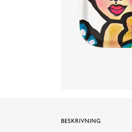
BESKRIVNING