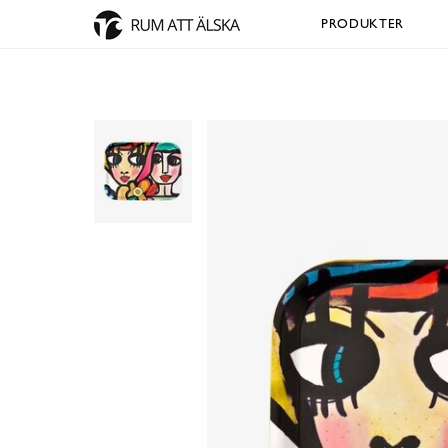
PRODUKTER