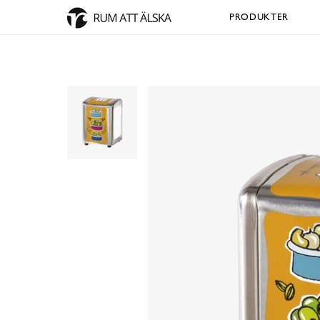
PRODUKTER