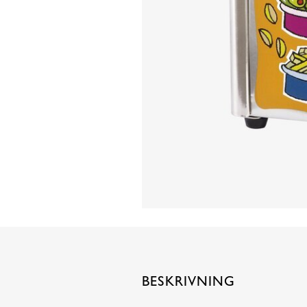
BESKRIVNING