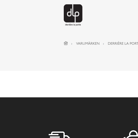
VARUMÄRKEN
DERRIÈRE LA POR