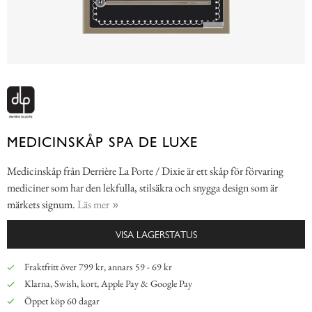
MEDICINSKÅP SPA DE LUXE
Medicinskåp från Derrière La Porte / Dixie är ett skåp för förvaring
mediciner som har den lekfulla, stilsäkra och snygga design som är
märkets signum.
Läs mer
VISA LAGERSTATUS
Fraktfritt över 799 kr, annars 59 - 69 kr
Klarna, Swish, kort, Apple Pay & Google Pay
Öppet köp 60 dagar