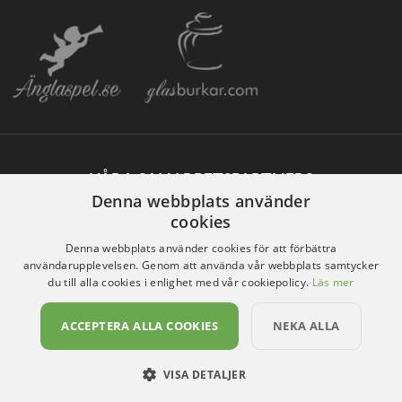
VÅRA SAMARBETSPARTNERS
Denna webbplats använder
cookies
Denna webbplats använder cookies för att förbättra
användarupplevelsen. Genom att använda vår webbplats samtycker
du till alla cookies i enlighet med vår cookiepolicy.
Läs mer
ACCEPTERA ALLA COOKIES
NEKA ALLA
VISA DETALJER