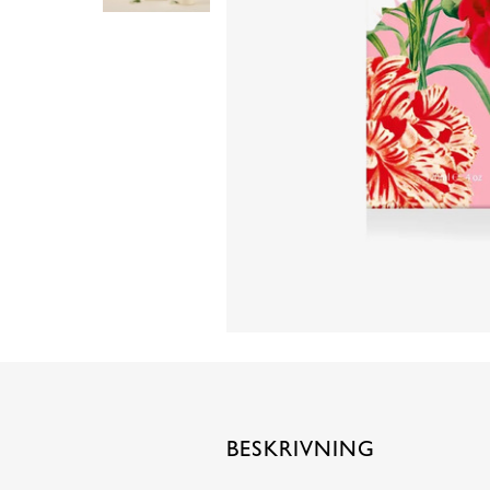
BESKRIVNING