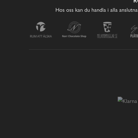
R
Hos oss kan du handla i alla anslutna