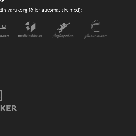
SE
(din varukorg följer automatiskt med):