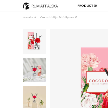
PRODUKTER
Cocodor
Aroma, Doftljus & Doftpinnar