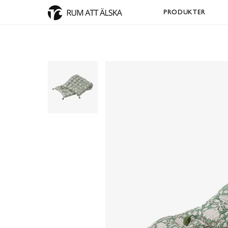
PRODUKTER