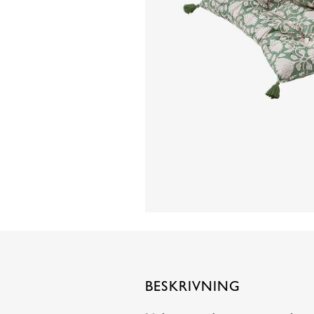
BESKRIVNING