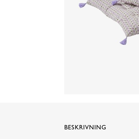
BESKRIVNING