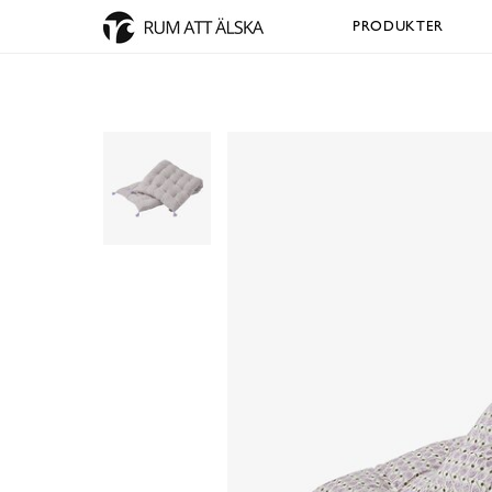
PRODUKTER