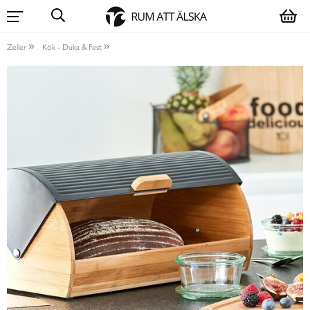
Zeller
Kök - Duka & Fest