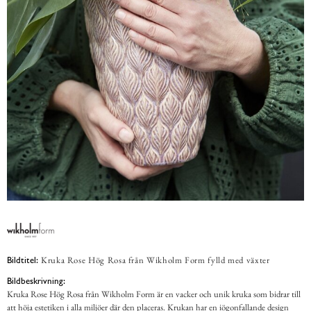
Kruka Rose Hög Rosa från Wikholm Form fylld med växter
Bildtitel:
Bildbeskrivning:
Kruka Rose Hög Rosa från Wikholm Form är en vacker och unik kruka som bidrar till
att höja estetiken i alla miljöer där den placeras. Krukan har en iögonfallande design