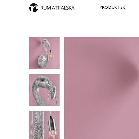
PRODUKTER