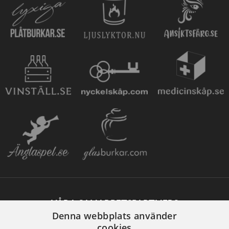
VÅRA SAMARBETSPARTNERS
Denna webbplats använder
cookies