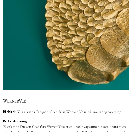
Vägglampa Dragon Gold från Werner Voss på smaragdgrön vägg
Bildtitel:
Bildbeskrivning:
Vägglampa Dragon Gold från Werner Voss är en utsökt väggarmatur som utstrålar en