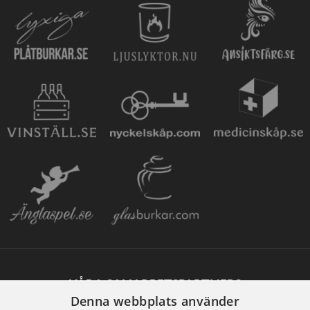
VÅRA SAMARBETSPARTNERS
Denna webbplats använder