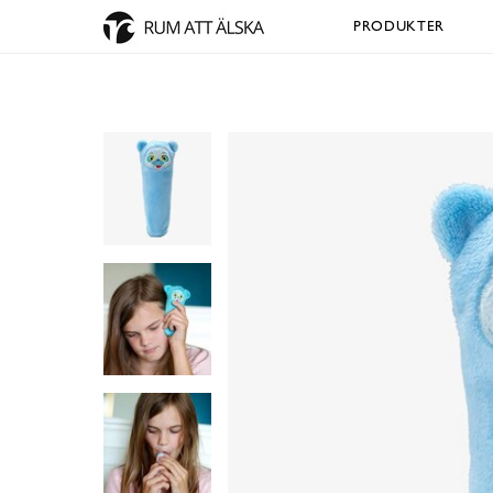
PRODUKTER