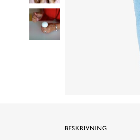
BESKRIVNING