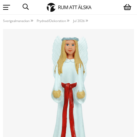
Sverigealmanackan
Prydnad/Dekoration
Jul 2026