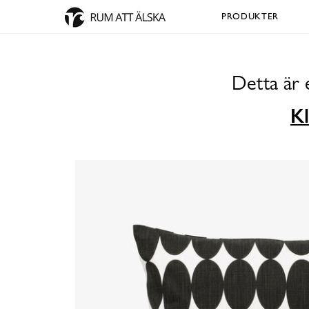
PRODUKTER
Detta är 
Kl