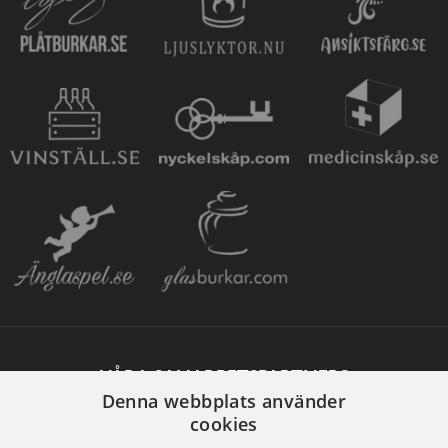
VÅRA SAMARBETSPARTNERS
Denna webbplats använder
cookies