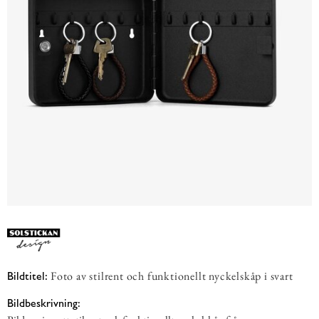
Foto av stilrent och funktionellt nyckelskåp i svart
Bildtitel:
Bildbeskrivning: