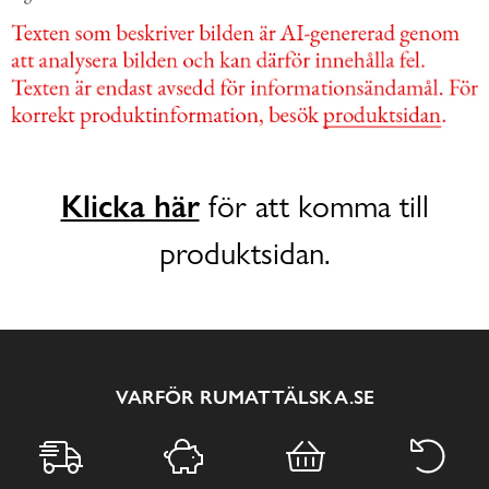
Klicka här
för att komma till
produktsidan.
VARFÖR RUMATTÄLSKA.SE