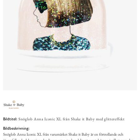
Snöglob Anna Iconic XL från Shake it Baby med glittereffekt
Bildtitel:
Bildbeskrivning:
Snöglob Anna Iconic XL från varumärket Shake it Baby är en förtrollande och