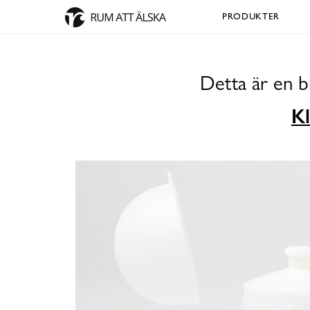
PRODUKTER
Detta är en b
Kl