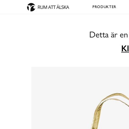
PRODUKTER
Detta är en
Kl