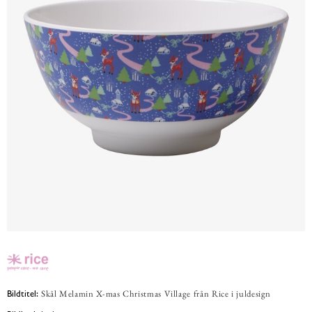
Skål Melamin X-mas Christmas Village från Rice i juldesign
Bildtitel: