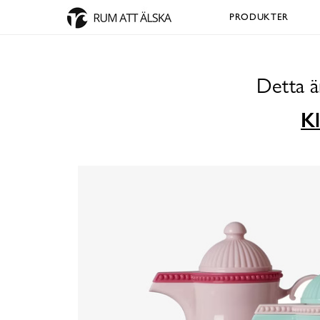
PRODUKTER
Detta ä
Kl