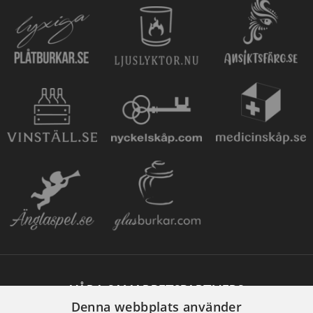
VÅRA SAMARBETSPARTNERS
Denna webbplats använder