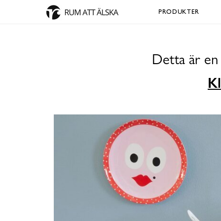
PRODUKTER
Detta är en
Kl