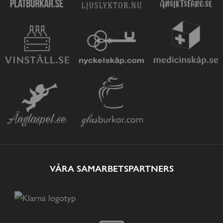
VÅRA SAMARBETSPARTNERS