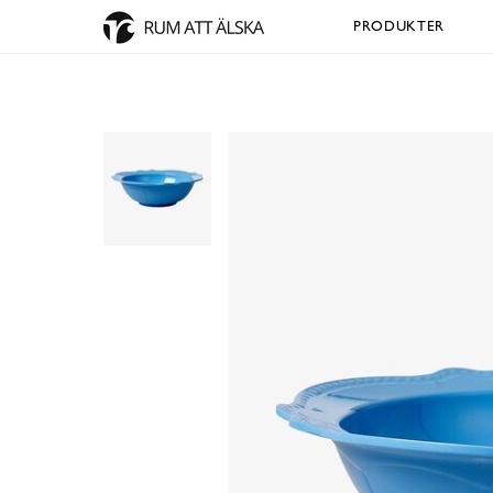
PRODUKTER