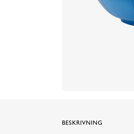
BESKRIVNING