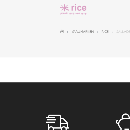
VARUMÄRKEN
RICE
SALLAD