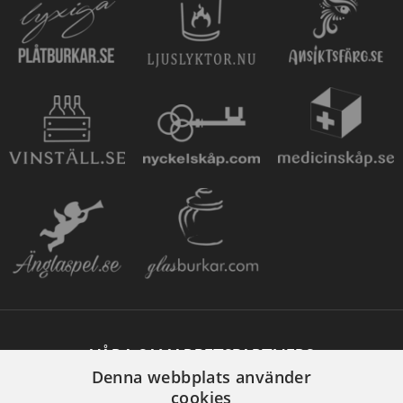
VÅRA SAMARBETSPARTNERS
Denna webbplats använder
cookies