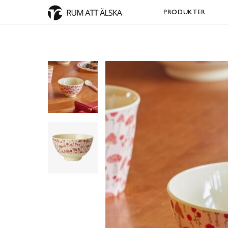
PRODUKTER