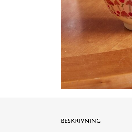
BESKRIVNING