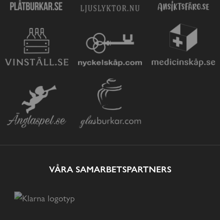
VÅRA SAMARBETSPARTNERS