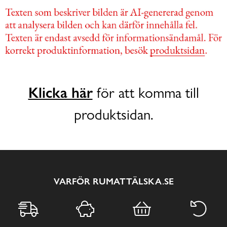
Klicka här
för att komma till
produktsidan.
VARFÖR RUMATTÄLSKA.SE